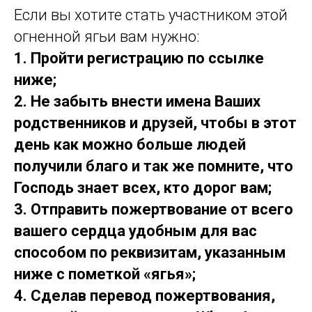
Если вы хотите стать участником этой
огненной ягьи вам нужно:
1. Пройти регистрацию по ссылке
ниже;
2. Не забыть внести имена Ваших
родственников и друзей, чтобы в этот
день как можно больше людей
получили благо и так же помните, что
Господь знает всех, кто дорог вам;
3. Отправить пожертвование от всего
вашего сердца удобным для вас
способом по реквизитам, указанным
ниже с пометкой «ягья
»;
4. Сделав перевод пожертвования,