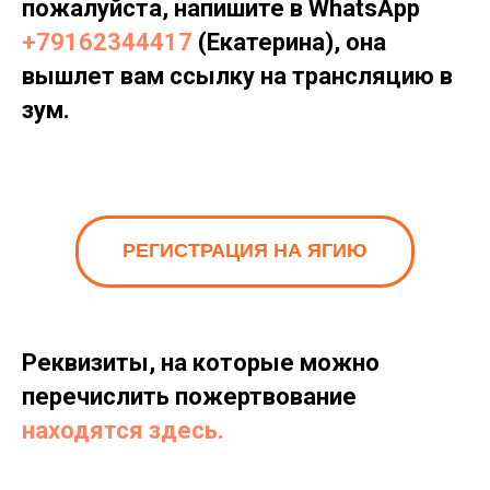
пожалуйста, напишите в WhatsApp
+79162344417
(Екатерина), она
вышлет вам ссылку на трансляцию в
зум.
РЕГИСТРАЦИЯ НА ЯГИЮ
Реквизиты, на которые можно
перечислить пожертвование
находятся здесь.