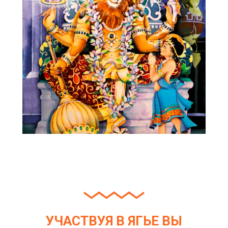
УЧАСТВУЯ В ЯГЬЕ ВЫ