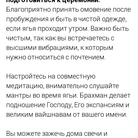
Благоприятно принять омовение после
пробуждения и быть в чистой одежде,
если ягья проходит утром. Важно быть
чистым, так как вы встречаетесь с
высшими вибрациями, к которым
нужно относиться с почтением.
Настройтесь на совместную
медитацию, внимательно слушайте
мантры во время ягьи. Брахман делает
подношение Господу, Его экспансиям и
великим вайшнавам от вашего имени.
Вы можете зажечь дома свечи и