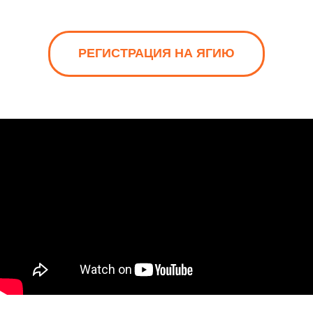
РЕГИСТРАЦИЯ НА ЯГИЮ