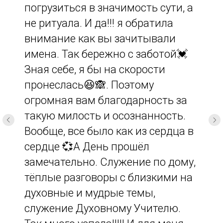
погрузиться в значимость сути, а
не ритуала. И да!!! я обратила
внимание как вы зачитывали
имена. Так бережно с заботой💓
Зная себе, я бы на скорости
пронеслась😆🙈. Поэтому
огромная вам благодарность за
такую милость и осознанность.
Вообще, все было как из сердца в
сердце 💞А День прошёл
замечательно. Служение по дому,
тёплые разговоры с близкими на
духовные и мудрые темы,
служение Духовному Учителю.