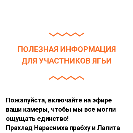
ПОЛЕЗНАЯ ИНФОРМАЦИЯ
ДЛЯ УЧАСТНИКОВ ЯГЬИ
Пожалуйста, включайте на эфире
ваши камеры, чтобы мы все могли
ощущать единство!
Прахлад Нарасимха прабху и Лалита