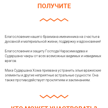
ПОЛУЧИТЕ
Благословение нашего брахмана именинника на счастье в
духовной и материальной жизни, поддержку и вдохновение!
Благословение и защиту Господа Нарасимхадева и
Сударшана чакры от всех возможных видимых и невидимых
врагов.
Маха Сударшана Хома призвана устранить злые вражеские
элементы и другие неприятные астральные сущности. Она
также противодействует проклятиям и заклинаниям.