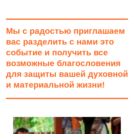
Мы с радостью приглашаем
вас разделить с нами это
событие и получить все
возможные благословения
для защиты вашей духовной
и материальной жизни!