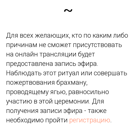
~
Для всех желающих, кто по каким либо
причинам не сможет присутствовать
на онлайн трансляции будет
предоставлена запись эфира.
Наблюдать этот ритуал или совершать
пожертвования брахману,
проводящему ягью, равносильно
участию в этой церемонии. Для
получения записи эфира - также
необходимо пройти
регистрацию
.