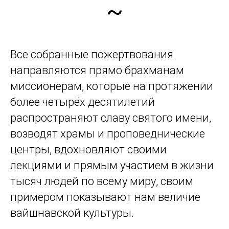
~
Все собранные пожертвования
направляются прямо брахманам
миссионерам, которые на протяжении
более четырёх десятилетий
распространяют славу святого имени,
возводят храмы и проповеднические
центры, вдохновляют своими
лекциями и прямым участием в жизни
тысяч людей по всему миру, своим
примером показывают нам величие
вайшнавской культуры.