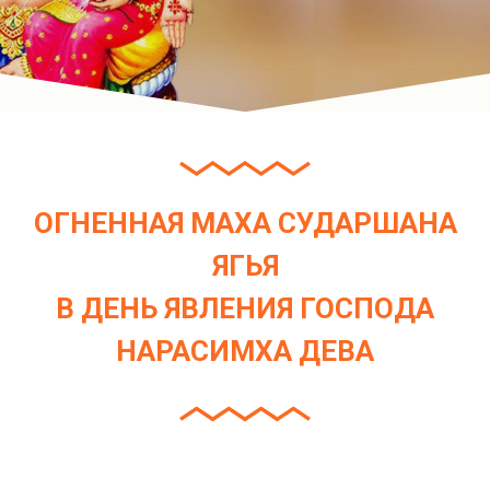
ОГНЕННАЯ МАХА СУДАРШАНА
ЯГЬЯ
В ДЕНЬ ЯВЛЕНИЯ ГОСПОДА
НАРАСИМХА ДЕВА