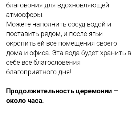
благовония для вдохновляющей
атмосферы.
Можете наполнить сосуд водой и
поставить рядом, и после ягьи
окропить ей все помещения своего
дома и офиса. Эта вода будет хранить в
себе все благословения
благоприятного дня!
Продолжительность церемонии —
около часа.