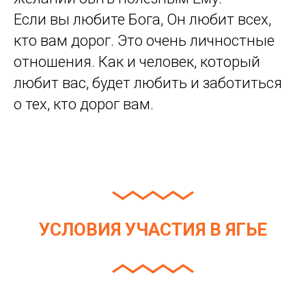
Если вы любите Бога, Он любит всех,
кто вам дорог. Это очень личностные
отношения. Как и человек, который
любит вас, будет любить и заботиться
о тех, кто дорог вам.
УСЛОВИЯ УЧАСТИЯ В ЯГЬЕ