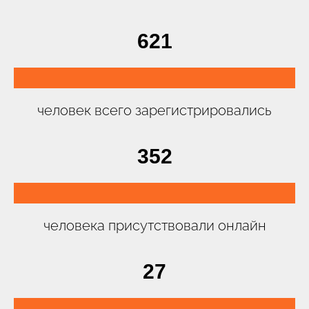
621
человек всего зарегистрировались
352
человека присутствовали онлайн
27