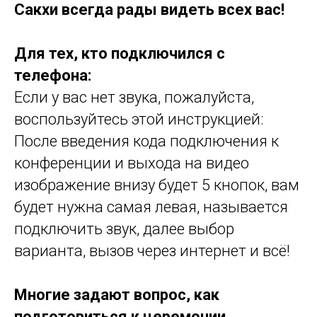
Сакхи всегда рады видеть всех вас!
Для тех, кто подключился с
телефона:
Если у вас нет звука, пожалуйста,
воспользуйтесь этой инструкцией:
После введения кода подключения к
конференции и выхода на видео
изображение внизу будет 5 кнопок, вам
будет нужна самая левая, называется
подключить звук, далее выбор
варианта, вызов через интернет и всё!
Многие задают вопрос, как
подготовиться к церемонии.