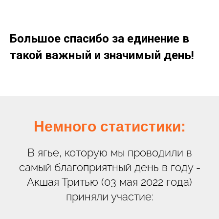
Большое спасибо за единение в
такой важный и значимый день!
Немного статистики:
В ягье, которую мы проводили в
самый благоприятный день в году -
Акшая Тритью (03 мая 2022 года)
приняли участие: