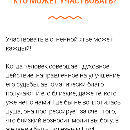
КТО МОЖЕТ УЧАСТВОВАТЬ?
Участвовать в огненной ягье может
каждый!
Когда человек совершает духовное
действие, направленное на улучшение
его судьбы, автоматически благо
получают и его близкие, даже те, кого
уже нет с нами! Где бы не воплотилась
душа, она прогрессирует за счёт того,
что близкий возносит молитвы богу, в
желании быть полезным Ему!